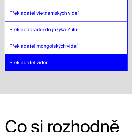
Překladatel vietnamských videí
Překladač videí do jazyka Zulu
Překladatel mongolských videí
Překladatel videí
Co si rozhodně