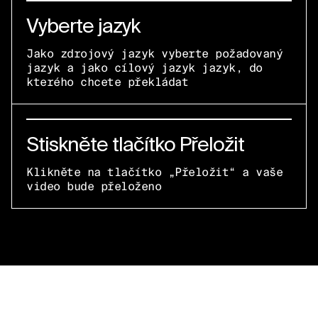
Vyberte jazyk
Jako zdrojový jazyk vyberte požadovaný
jazyk a jako cílový jazyk jazyk, do
kterého chcete překládat
Stiskněte tlačítko Přeložit
Klikněte na tlačítko „Přeložit“ a vaše
video bude přeloženo