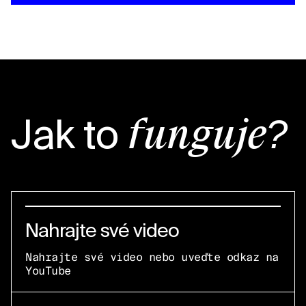
Jak to
funguje?
Nahrajte své video
Nahrajte své video nebo uveďte odkaz na
YouTube