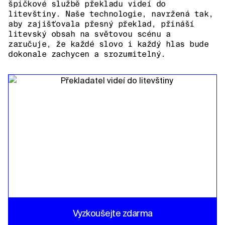
špičkové službě překladu videí do
litevštiny. Naše technologie, navržená tak,
aby zajišťovala přesný překlad, přináší
litevský obsah na světovou scénu a
zaručuje, že každé slovo i každý hlas bude
dokonale zachycen a srozumitelný.
Vyzkoušejte zdarma