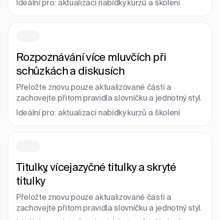
Ideální pro: aktualizaci nabídky kurzů a školení
Rozpoznávání více mluvčích při
schůzkách a diskusích
Přeložte znovu pouze aktualizované části a
zachovejte přitom pravidla slovníčku a jednotný styl.
Ideální pro: aktualizaci nabídky kurzů a školení
Titulky, vícejazyčné titulky a skryté
titulky
Přeložte znovu pouze aktualizované části a
zachovejte přitom pravidla slovníčku a jednotný styl.