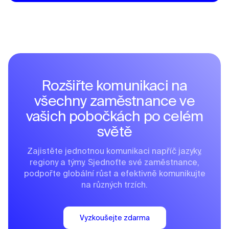
Rozšiřte komunikaci na
všechny zaměstnance ve
vašich pobočkách po celém
světě
Zajistěte jednotnou komunikaci napříč jazyky,
regiony a týmy. Sjednoťte své zaměstnance,
podpořte globální růst a efektivně komunikujte
na různých trzích.
Vyzkoušejte zdarma