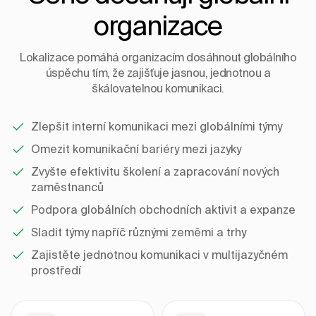
organizace
Lokalizace pomáhá organizacím dosáhnout globálního
úspěchu tím, že zajišťuje jasnou, jednotnou a
škálovatelnou komunikaci.
Zlepšit interní komunikaci mezi globálními týmy
Omezit komunikační bariéry mezi jazyky
Zvyšte efektivitu školení a zapracování nových
zaměstnanců
Podpora globálních obchodních aktivit a expanze
Sladit týmy napříč různými zeměmi a trhy
Zajistěte jednotnou komunikaci v multijazyčném
prostředí