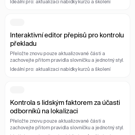
Ideální pro: aktualizaci nabídky kurzů a školení
Interaktivní editor přepisů pro kontrolu
překladu
Přeložte znovu pouze aktualizované části a
zachovejte přitom pravidla slovníčku a jednotný styl.
Ideální pro: aktualizaci nabídky kurzů a školení
Kontrola s lidským faktorem za účasti
odborníků na lokalizaci
Přeložte znovu pouze aktualizované části a
zachovejte přitom pravidla slovníčku a jednotný styl.