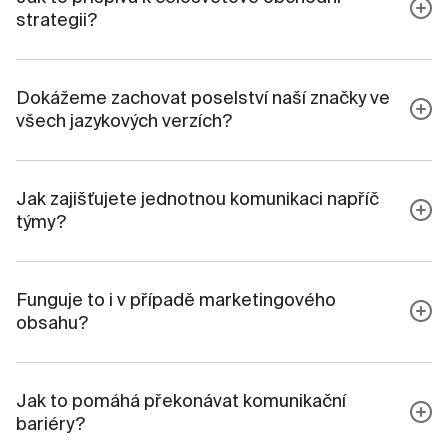
strategii?
Dokážeme zachovat poselství naší značky ve
všech jazykových verzích?
Jak zajišťujete jednotnou komunikaci napříč
týmy?
Funguje to i v případě marketingového
obsahu?
Jak to pomáhá překonávat komunikační
bariéry?