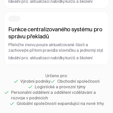
Ideální pro: aktualizaci nabídky kurzů a školení
Funkce centralizovaného systému pro
správu překladů
Přeložte znovu pouze aktualizované části a
zachovejte přitom pravidla slovníčku a jednotný styl.
Ideální pro: aktualizaci nabídky kurzů a školení
Určeno pro:
Výrobní podniky
Obchodní společnosti
Logistické a provozní týmy
Personální oddělení a oddělení vzdělávání a
rozvoje v podnicích
Globální společnosti expandující na nové trhy