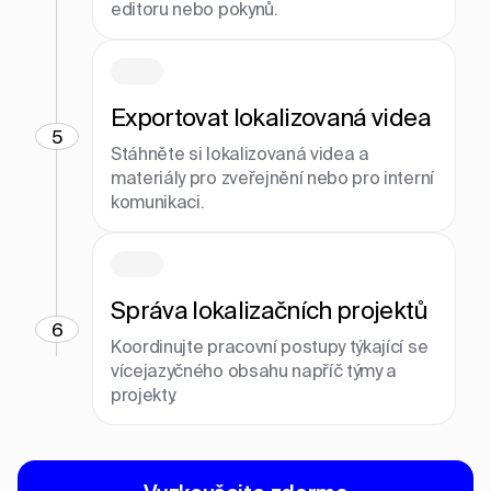
editoru nebo pokynů.
Exportovat lokalizovaná videa
5
Stáhněte si lokalizovaná videa a
materiály pro zveřejnění nebo pro interní
komunikaci.
Správa lokalizačních projektů
6
Koordinujte pracovní postupy týkající se
vícejazyčného obsahu napříč týmy a
projekty.