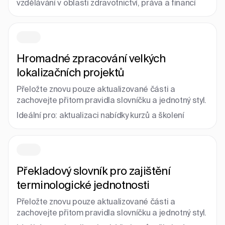
vzdělávání v oblasti zdravotnictví, práva a financí
Hromadné zpracování velkých
lokalizačních projektů
Přeložte znovu pouze aktualizované části a
zachovejte přitom pravidla slovníčku a jednotný styl.
Ideální pro: aktualizaci nabídky kurzů a školení
Překladový slovník pro zajištění
terminologické jednotnosti
Přeložte znovu pouze aktualizované části a
zachovejte přitom pravidla slovníčku a jednotný styl.