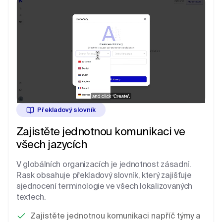
Překladový slovník
Zajistěte jednotnou komunikaci ve
všech jazycích
V globálních organizacích je jednotnost zásadní.
Rask obsahuje překladový slovník, který zajišťuje
sjednocení terminologie ve všech lokalizovaných
textech.
Zajistěte jednotnou komunikaci napříč týmy a