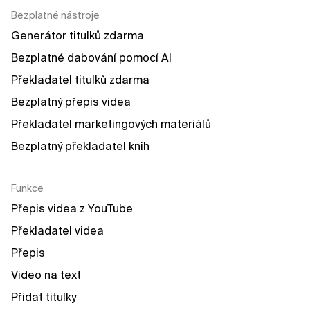
Bezplatné nástroje
Generátor titulků zdarma
Bezplatné dabování pomocí AI
Překladatel titulků zdarma
Bezplatný přepis videa
Překladatel marketingových materiálů
Bezplatný překladatel knih
Funkce
Přepis videa z YouTube
Překladatel videa
Přepis
Video na text
Přidat titulky