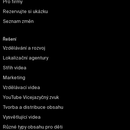
Pro firmy
Rezervujte si ukázku
Seznam změn
Řešení
Vzdělávání a rozvoj
Lokalizační agentury
Střih videa
Marketing
Vzdělávací videa
YouTube Vícejazyčný zvuk
Tvorba a distribuce obsahu
Vysvětlující videa
Různé typy obsahu pro děti