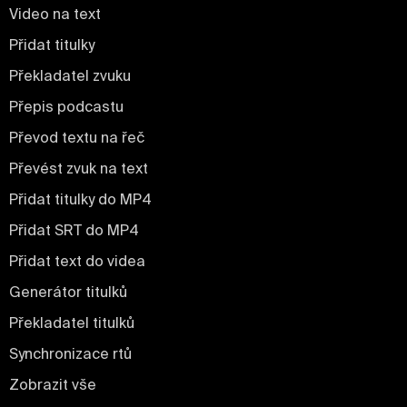
Video na text
Přidat titulky
Překladatel zvuku
Přepis podcastu
Převod textu na řeč
Převést zvuk na text
Přidat titulky do MP4
Přidat SRT do MP4
Přidat text do videa
Generátor titulků
Překladatel titulků
Synchronizace rtů
Zobrazit vše