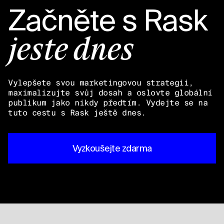
Začněte s
Rask
ještě dnes
Vylepšete svou marketingovou strategii,
maximalizujte svůj dosah a oslovte globální
publikum jako nikdy předtím. Vydejte se na
tuto cestu s Rask ještě dnes.
Vyzkoušejte zdarma