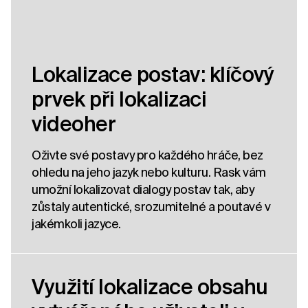
Lokalizace postav: klíčový
prvek při lokalizaci
videoher
Oživte své postavy pro každého hráče, bez
ohledu na jeho jazyk nebo kulturu. Rask vám
umožní lokalizovat dialogy postav tak, aby
zůstaly autentické, srozumitelné a poutavé v
jakémkoli jazyce.
Využití lokalizace obsahu