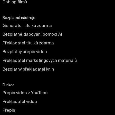
Dabing filmů
Bezplatné nástroje
Generátor titulků zdarma
Bezplatné dabování pomocí AI
Překladatel titulků zdarma
Bezplatný přepis videa
Překladatel marketingových materiálů
Bezplatný překladatel knih
Funkce
Přepis videa z YouTube
Překladatel videa
Přepis