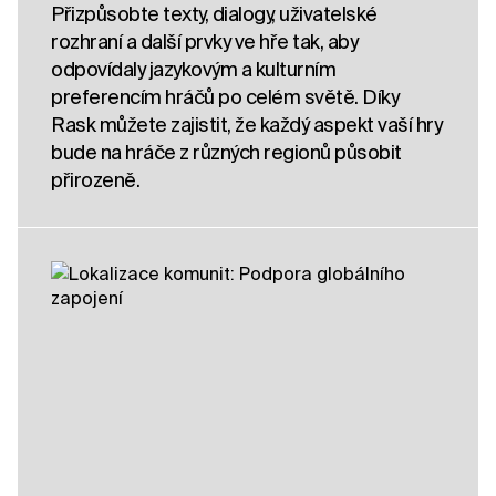
Přizpůsobte texty, dialogy, uživatelské
rozhraní a další prvky ve hře tak, aby
odpovídaly jazykovým a kulturním
preferencím hráčů po celém světě. Díky
Rask můžete zajistit, že každý aspekt vaší hry
bude na hráče z různých regionů působit
přirozeně.