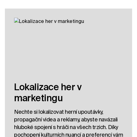
Lokalizace her v
marketingu
Nechte si lokalizovat herní upoutávky,
propagační videa a reklamy, abyste navázali
hluboké spojení s hráči na všech trzích. Díky
pochopení kulturních nuancí a preferencí vám