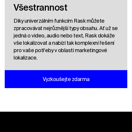
Všestrannost
Díky univerzálním funkcím Rask můžete
zpracovávat nejrůznější typy obsahu. Ať už se
jedná o video, audio nebo text, Rask dokáže
vše lokalizovat a nabízí tak komplexní řešení
pro vaše potřeby v oblasti marketingové
lokalizace.
Vyzkoušejte zdarma