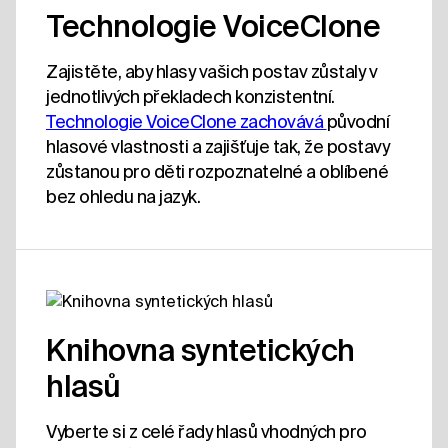
Technologie VoiceClone
Zajistěte, aby hlasy vašich postav zůstaly v
jednotlivých překladech konzistentní.
Technologie VoiceClone zachovává 
původní
hlasové vlastnosti a zajišťuje tak, že postavy
zůstanou pro děti rozpoznatelné a oblíbené
bez ohledu na jazyk.
Knihovna syntetických
hlasů
Vyberte si z celé řady hlasů vhodných pro