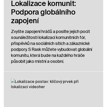
Lokalizace komunit:
Podpora globálního
zapojení
Zvyšte zapojení hráčů a posilte jejich pocit
sounáležitosti lokalizací komunitních fór,
příspěvků na sociálních sítích a zákaznické
podpory. S Rask můžete vybudovat globální
komunitu, která bude na každého hráče
působit jako místní a osobní.