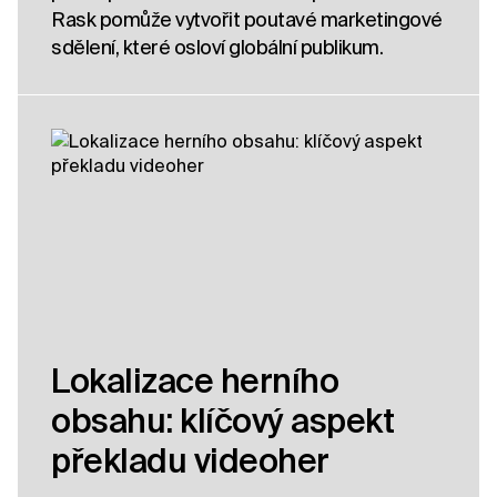
Rask pomůže vytvořit poutavé marketingové
sdělení, které osloví globální publikum.
Lokalizace herního
obsahu: klíčový aspekt
překladu videoher