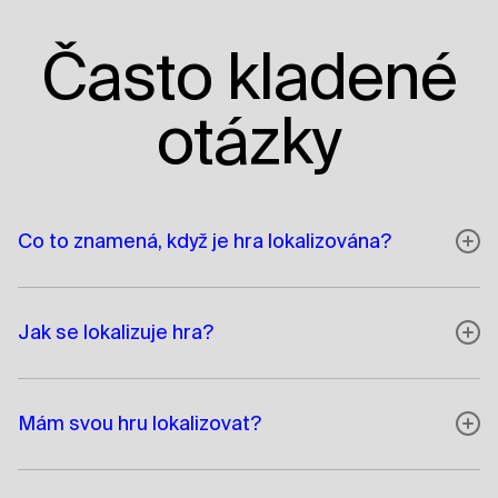
Často kladené
otázky
Co to znamená, když je hra lokalizována?
Jak se lokalizuje hra?
Mám svou hru lokalizovat?