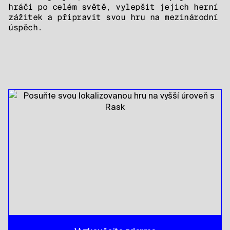
hráči po celém světě, vylepšit jejich herní
zážitek a připravit svou hru na mezinárodní
úspěch.