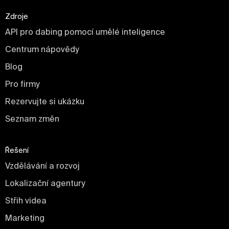
Zdroje
API pro dabing pomocí umělé inteligence
Centrum nápovědy
Blog
Pro firmy
Rezervujte si ukázku
Seznam změn
Řešení
Vzdělávání a rozvoj
Lokalizační agentury
Střih videa
Marketing