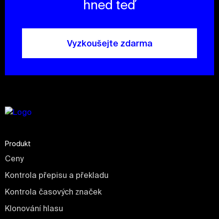
hned teď
Vyzkoušejte zdarma
Produkt
Ceny
Kontrola přepisu a překladu
Kontrola časových značek
Klonování hlasu