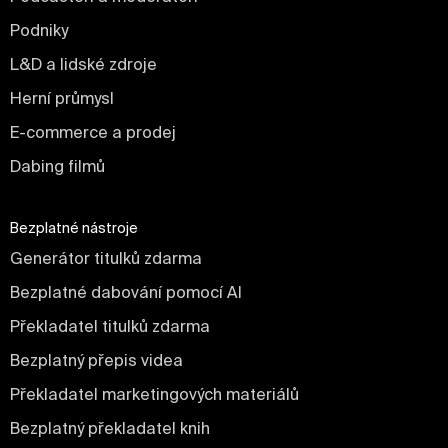
Podniky
L&D a lidské zdroje
Herní průmysl
E-commerce a prodej
Dabing filmů
Bezplatné nástroje
Generátor titulků zdarma
Bezplatné dabování pomocí AI
Překladatel titulků zdarma
Bezplatný přepis videa
Překladatel marketingových materiálů
Bezplatný překladatel knih