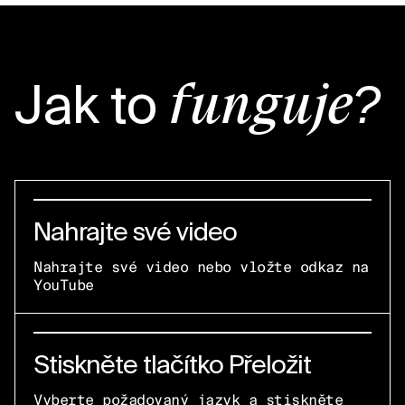
Jak to
funguje?
Nahrajte své video
Nahrajte své video nebo vložte odkaz na
YouTube
Stiskněte tlačítko Přeložit
Vyberte požadovaný jazyk a stiskněte