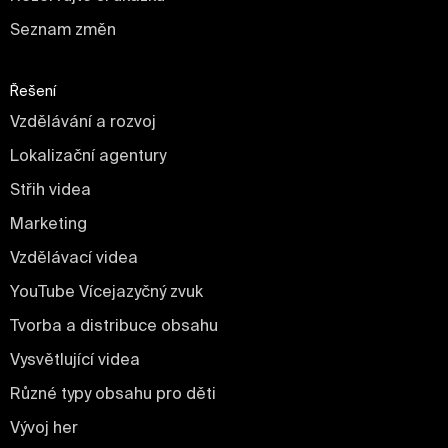
Seznam změn
Řešení
Vzdělávání a rozvoj
Lokalizační agentury
Střih videa
Marketing
Vzdělávací videa
YouTube Vícejazyčný zvuk
Tvorba a distribuce obsahu
Vysvětlující videa
Různé typy obsahu pro děti
Vývoj her