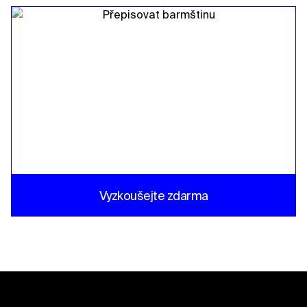
Vyzkoušejte zdarma