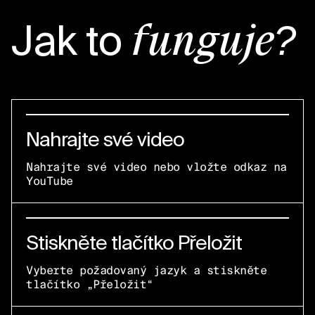
Jak to
funguje?
Nahrajte své video
Nahrajte své video nebo vložte odkaz na
YouTube
Stiskněte tlačítko Přeložit
Vyberte požadovaný jazyk a stiskněte
tlačítko „Přeložit“