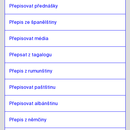
Přepisovat přednášky 
Přepis ze španělštiny
Přepisovat média
Přepsat z tagalogu
Přepis z rumunštiny
Přepisovat paštštinu
Přepisovat albánštinu
Přepis z němčiny