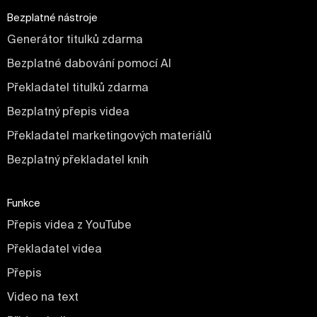
Bezplatné nástroje
Generátor titulků zdarma
Bezplatné dabování pomocí AI
Překladatel titulků zdarma
Bezplatný přepis videa
Překladatel marketingových materiálů
Bezplatný překladatel knih
Funkce
Přepis videa z YouTube
Překladatel videa
Přepis
Video na text