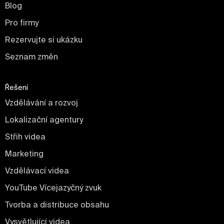
Blog
Pro firmy
Rezervujte si ukázku
Seznam změn
Řešení
Vzdělávání a rozvoj
Lokalizační agentury
Střih videa
Marketing
Vzdělávací videa
YouTube Vícejazyčný zvuk
Tvorba a distribuce obsahu
Vysvětlující videa