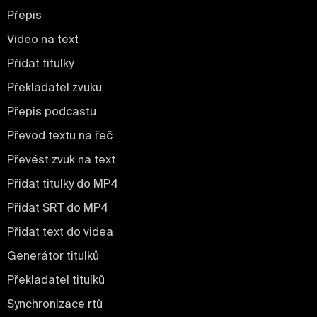
Přepis
Video na text
Přidat titulky
Překladatel zvuku
Přepis podcastu
Převod textu na řeč
Převést zvuk na text
Přidat titulky do MP4
Přidat SRT do MP4
Přidat text do videa
Generátor titulků
Překladatel titulků
Synchronizace rtů