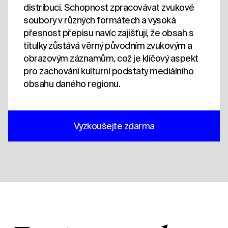
distribuci. Schopnost zpracovávat zvukové
soubory v různých formátech a vysoká
přesnost přepisu navíc zajišťují, že obsah s
titulky zůstává věrný původním zvukovým a
obrazovým záznamům, což je klíčový aspekt
pro zachování kulturní podstaty mediálního
obsahu daného regionu.
Vyzkoušejte zdarma