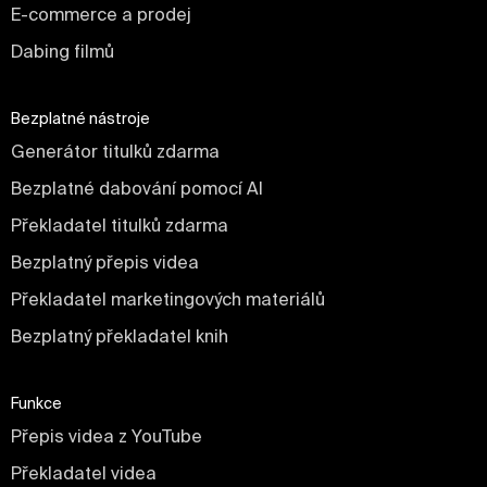
E-commerce a prodej
Dabing filmů
Bezplatné nástroje
Generátor titulků zdarma
Bezplatné dabování pomocí AI
Překladatel titulků zdarma
Bezplatný přepis videa
Překladatel marketingových materiálů
Bezplatný překladatel knih
Funkce
Přepis videa z YouTube
Překladatel videa