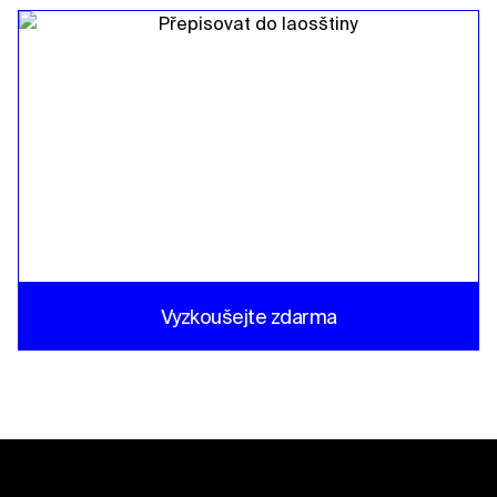
Vyzkoušejte zdarma