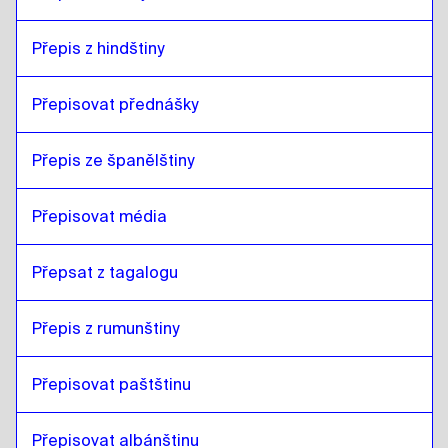
Přepis z hindštiny
Přepisovat přednášky 
Přepis ze španělštiny
Přepisovat média
Přepsat z tagalogu
Přepis z rumunštiny
Přepisovat paštštinu
Přepisovat albánštinu