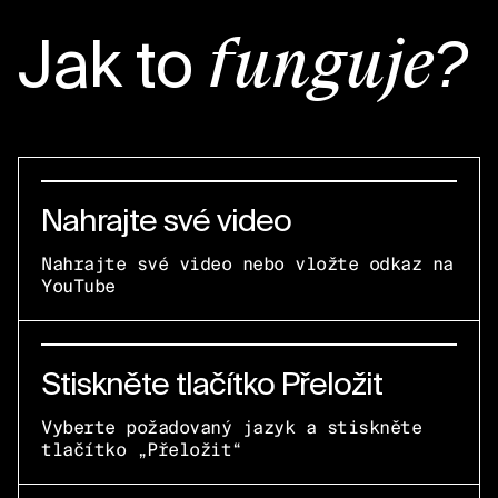
Jak to
funguje?
Nahrajte své video
Nahrajte své video nebo vložte odkaz na
YouTube
Stiskněte tlačítko Přeložit
Vyberte požadovaný jazyk a stiskněte
tlačítko „Přeložit“