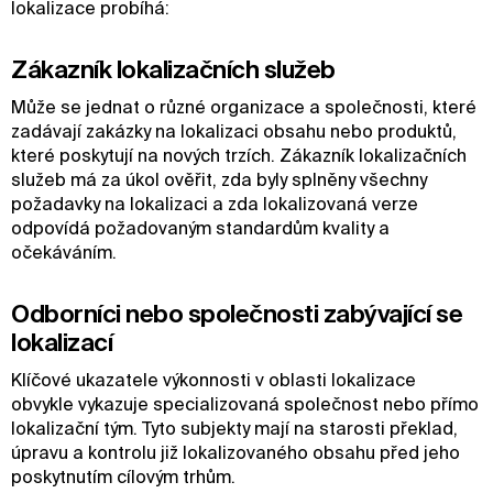
lokalizace probíhá:
Zákazník lokalizačních služeb
Může se jednat o různé organizace a společnosti, které
zadávají zakázky na lokalizaci obsahu nebo produktů,
které poskytují na nových trzích. Zákazník lokalizačních
služeb má za úkol ověřit, zda byly splněny všechny
požadavky na lokalizaci a zda lokalizovaná verze
odpovídá požadovaným standardům kvality a
očekáváním.
Odborníci nebo společnosti zabývající se
lokalizací
Klíčové ukazatele výkonnosti v oblasti lokalizace
obvykle vykazuje specializovaná společnost nebo přímo
lokalizační tým. Tyto subjekty mají na starosti překlad,
úpravu a kontrolu již lokalizovaného obsahu před jeho
poskytnutím cílovým trhům.