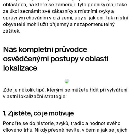
oblastech, na které se zaměřují. Tyto podniky mají také
za úkol seznámit své zákazníky s místními zvyky a
správným chováním v cizí zemi, aby si jak oni, tak místní
obyvatelé mohli užít příjemný a nezapomenutelný
zážitek.
Náš kompletní průvodce
osvědčenými postupy v oblasti
lokalizace
Zde je několik tipů, kterými se můžete řídit při vytváření
vlastní lokalizační strategie:
1. Zjistěte, co je motivuje
Ponořte se do historie, zvyků, tradic a hodnot svého
cílového trhu. Nikdy přesně nevíte, v čem a jak se jejich