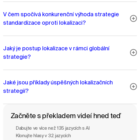
V čem spočívá konkurenční výhoda strategie
standardizace oproti lokalizaci?
Jaký je postup lokalizace v rámci globální
strategie?
Jaké jsou příklady úspěšných lokalizačních
strategií?
Začněte s překladem videí hned teď
Dabujte ve více než 135 jazycích s Al
Klonujte hlasy v 32 jazycích