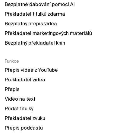
Bezplatné dabování pomocí AI
Překladatel titulků zdarma
Bezplatný přepis videa
Překladatel marketingových materiálů
Bezplatný překladatel knih
Funkce
Přepis videa z YouTube
Překladatel videa
Přepis
Video na text
Přidat titulky
Překladatel zvuku
Přepis podcastu