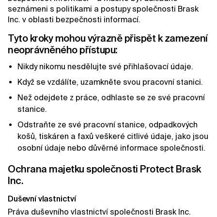
seznámeni s politikami a postupy společnosti Brask
Inc. v oblasti bezpečnosti informací.
Tyto kroky mohou výrazně přispět k zamezení
neoprávněného přístupu:
Nikdy nikomu nesdělujte své přihlašovací údaje.
Když se vzdálíte, uzamkněte svou pracovní stanici.
Než odejdete z práce, odhlaste se ze své pracovní
stanice.
Odstraňte ze své pracovní stanice, odpadkových
košů, tiskáren a faxů veškeré citlivé údaje, jako jsou
osobní údaje nebo důvěrné informace společnosti.
Ochrana majetku společnosti Protect Brask
Inc.
Duševní vlastnictví
Práva duševního vlastnictví společnosti Brask Inc.