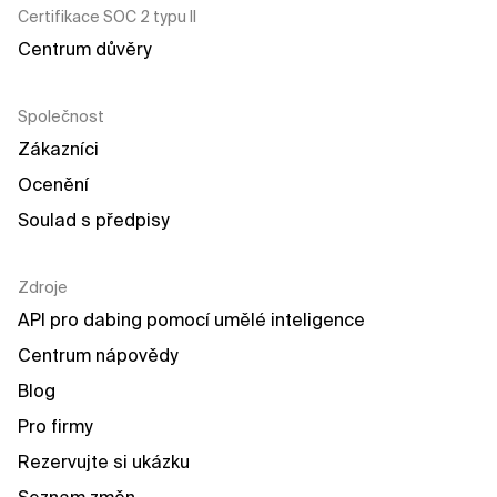
Certifikace SOC 2 typu II
Centrum důvěry
Společnost
Zákazníci
Ocenění
Soulad s předpisy
Zdroje
API pro dabing pomocí umělé inteligence
Centrum nápovědy
Blog
Pro firmy
Rezervujte si ukázku