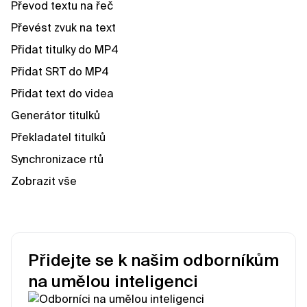
Převod textu na řeč
Převést zvuk na text
Přidat titulky do MP4
Přidat SRT do MP4
Přidat text do videa
Generátor titulků
Překladatel titulků
Synchronizace rtů
Zobrazit vše
Přidejte se k našim odborníkům
na umělou inteligenci