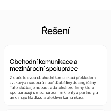
Řešení
Obchodní komunikace a
mezinárodní spolupráce
Zlepšete svou obchodní komunikaci překladem
zvukových souborů z paňdžábštiny do angličtiny.
Tato služba je nepostradatelná pro firmy, které
spolupracují s mezinárodními klienty a partnery, a
umožňuje hladkou a efektivní komunikaci.