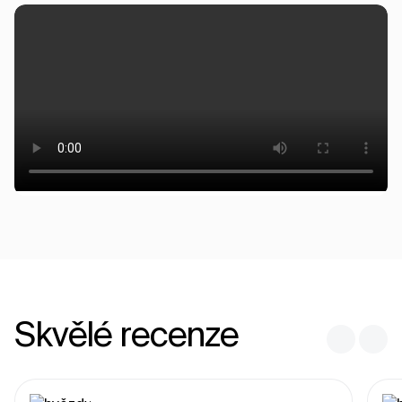
Skvělé recenze