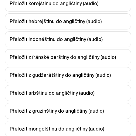
Přeložit korejštinu do angličtiny (audio)
Přeložit hebrejštinu do angličtiny (audio)
Přeložit indonéštinu do angličtiny (audio)
Přeložit z íránské perštiny do angličtiny (audio)
Přeložit z gudžarátštiny do angličtiny (audio)
Přeložit srbštinu do angličtiny (audio)
Přeložit z gruzínštiny do angličtiny (audio)
Přeložit mongolštinu do angličtiny (audio)