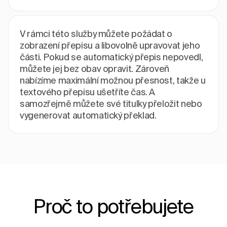
V rámci této služby můžete požádat o
zobrazení přepisu a libovolně upravovat jeho
části. Pokud se automatický přepis nepovedl,
můžete jej bez obav opravit. Zároveň
nabízíme maximální možnou přesnost, takže u
textového přepisu ušetříte čas. A
samozřejmě můžete své titulky přeložit nebo
vygenerovat automatický překlad.
Proč to potřebujete