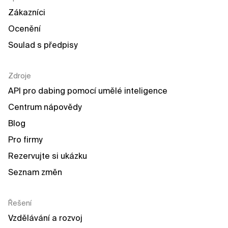
Zákazníci
Ocenění
Soulad s předpisy
Zdroje
API pro dabing pomocí umělé inteligence
Centrum nápovědy
Blog
Pro firmy
Rezervujte si ukázku
Seznam změn
Řešení
Vzdělávání a rozvoj