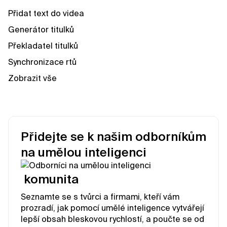
Přidat text do videa
Generátor titulků
Překladatel titulků
Synchronizace rtů
Zobrazit vše
Přidejte se k našim odborníkům
na umělou inteligenci
komunita
Seznamte se s tvůrci a firmami, kteří vám
prozradí, jak pomocí umělé inteligence vytvářejí
lepší obsah bleskovou rychlostí, a poučte se od