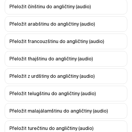
Přeložit čínštinu do angličtiny (audio)
Přeložit arabštinu do angličtiny (audio)
Přeložit francouzštinu do angličtiny (audio)
Přeložit thajštinu do angličtiny (audio)
Přeložit z urdštiny do angličtiny (audio)
Přeložit telugštinu do angličtiny (audio)
Přeložit malajálamštinu do angličtiny (audio)
Přeložit turečtinu do angličtiny (audio)