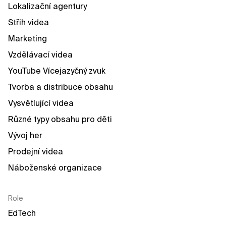
Lokalizační agentury
Střih videa
Marketing
Vzdělávací videa
YouTube Vícejazyčný zvuk
Tvorba a distribuce obsahu
Vysvětlující videa
Různé typy obsahu pro děti
Vývoj her
Prodejní videa
Náboženské organizace
Role
EdTech