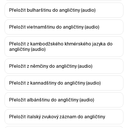
Přeložit bulharštinu do angličtiny (audio)
Přeložit vietnamštinu do angličtiny (audio)
Přeložit z kambodžského khmérského jazyka do 
angličtiny (audio)
Přeložit z němčiny do angličtiny (audio)
Přeložit z kannadštiny do angličtiny (audio)
Přeložit albánštinu do angličtiny (audio)
Přeložit italský zvukový záznam do angličtiny