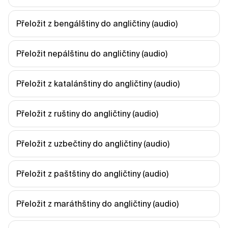
Přeložit z bengálštiny do angličtiny (audio)
Přeložit nepálštinu do angličtiny (audio)
Přeložit z katalánštiny do angličtiny (audio)
Přeložit z ruštiny do angličtiny (audio)
Přeložit z uzbečtiny do angličtiny (audio)
Přeložit z paštštiny do angličtiny (audio)
Přeložit z maráthštiny do angličtiny (audio)