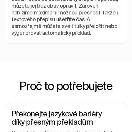
můžete jej bez obav opravit. Zároveň
nabízíme maximální možnou přesnost, takže u
textového přepisu ušetříte čas. A
samozřejmě můžete své titulky přeložit nebo
vygenerovat automatický překlad.
Proč to potřebujete
Překonejte jazykové bariéry
díky přesným překladům