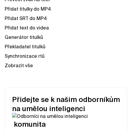
Přidat titulky do MP4
Přidat SRT do MP4
Přidat text do videa
Generátor titulků
Překladatel titulků
Synchronizace rtů
Zobrazit vše
Přidejte se k našim odborníkům
na umělou inteligenci
komunita