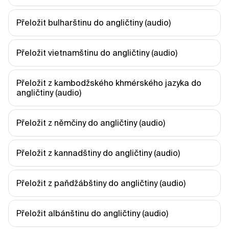
Přeložit bulharštinu do angličtiny (audio)
Přeložit vietnamštinu do angličtiny (audio)
Přeložit z kambodžského khmérského jazyka do 
angličtiny (audio)
Přeložit z němčiny do angličtiny (audio)
Přeložit z kannadštiny do angličtiny (audio)
Přeložit z paňdžábštiny do angličtiny (audio)
Přeložit albánštinu do angličtiny (audio)