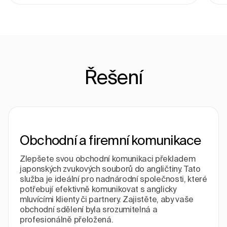
Řešení
Obchodní a firemní komunikace
Zlepšete svou obchodní komunikaci překladem
japonských zvukových souborů do angličtiny. Tato
služba je ideální pro nadnárodní společnosti, které
potřebují efektivně komunikovat s anglicky
mluvícími klienty či partnery. Zajistěte, aby vaše
obchodní sdělení byla srozumitelná a
profesionálně přeložená.