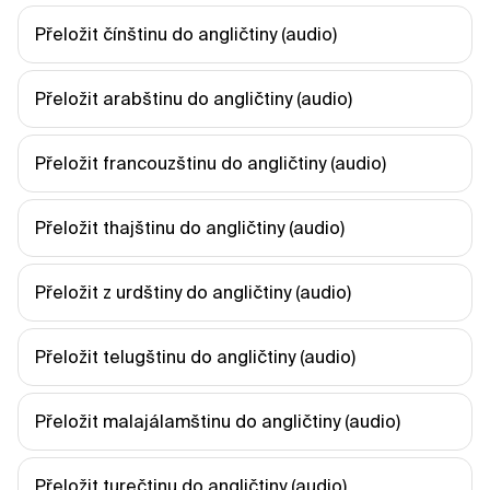
Přeložit čínštinu do angličtiny (audio)
Přeložit arabštinu do angličtiny (audio)
Přeložit francouzštinu do angličtiny (audio)
Přeložit thajštinu do angličtiny (audio)
Přeložit z urdštiny do angličtiny (audio)
Přeložit telugštinu do angličtiny (audio)
Přeložit malajálamštinu do angličtiny (audio)
Přeložit turečtinu do angličtiny (audio)