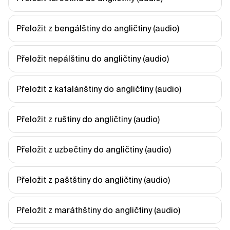
Přeložit z bengálštiny do angličtiny (audio)
Přeložit nepálštinu do angličtiny (audio)
Přeložit z katalánštiny do angličtiny (audio)
Přeložit z ruštiny do angličtiny (audio)
Přeložit z uzbečtiny do angličtiny (audio)
Přeložit z paštštiny do angličtiny (audio)
Přeložit z maráthštiny do angličtiny (audio)