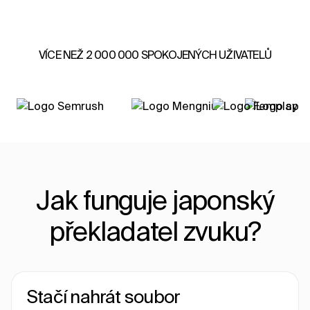
VÍCE NEŽ 2 000 000 SPOKOJENÝCH UŽIVATELŮ
Jak funguje japonský
překladatel zvuku?
Stačí nahrát soubor