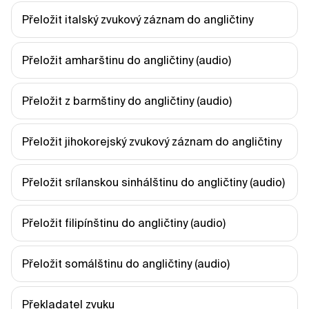
Přeložit italský zvukový záznam do angličtiny
Přeložit amharštinu do angličtiny (audio)
Přeložit z barmštiny do angličtiny (audio)
Přeložit jihokorejský zvukový záznam do angličtiny
Přeložit srílanskou sinhálštinu do angličtiny (audio)
Přeložit filipínštinu do angličtiny (audio)
Přeložit somálštinu do angličtiny (audio)
Překladatel zvuku