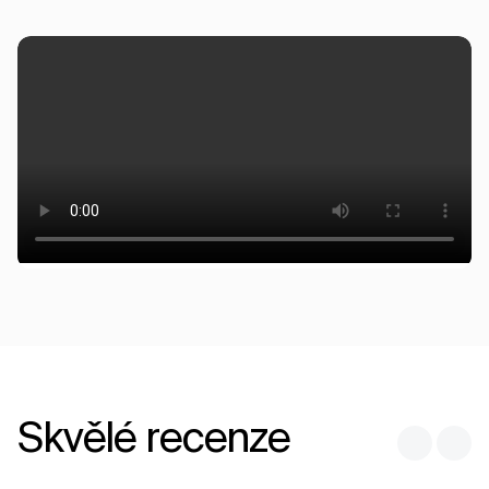
Skvělé recenze