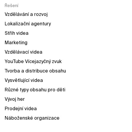
Řešení
Vzdělávání a rozvoj
Lokalizační agentury
Střih videa
Marketing
Vzdělávací videa
YouTube Vícejazyčný zvuk
Tvorba a distribuce obsahu
Vysvětlující videa
Různé typy obsahu pro děti
Vývoj her
Prodejní videa
Náboženské organizace