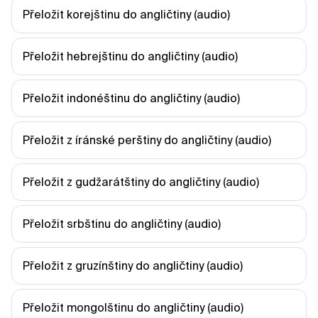
Přeložit korejštinu do angličtiny (audio)
Přeložit hebrejštinu do angličtiny (audio)
Přeložit indonéštinu do angličtiny (audio)
Přeložit z íránské perštiny do angličtiny (audio)
Přeložit z gudžarátštiny do angličtiny (audio)
Přeložit srbštinu do angličtiny (audio)
Přeložit z gruzínštiny do angličtiny (audio)
Přeložit mongolštinu do angličtiny (audio)